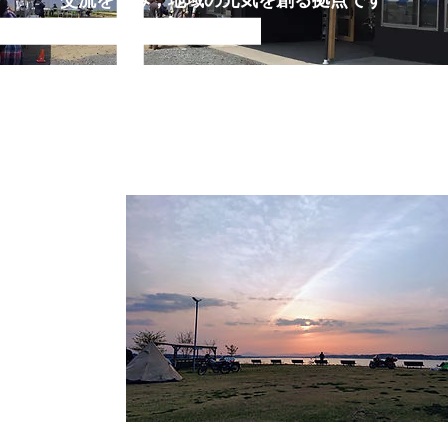
交流を育み，地域の元気を創る拠点です